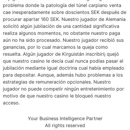
problema donde la patologí­a del túnel carpiano venta
cae inesperadamente sobre doscientos SEK después de
procurar apartar 160 SEK. Nuestro jugador de Alemania
solicitó algún jubilación de una cantidad significativa
realiza algunos momentos, no obstante nuestro paga
aún no ha sido procesado. Nuestro jugador recibió sus
ganancias, por lo cual marcamos la queja como
resuelta. Algún jugador de Kirguistán inscribirí¡ quejó
que nuestro casino le decía cual nunca podías pasar el
jubilación mediante igual doctrina cual había empleado
para depositar. Aunque, además hubo problemas a los
estrategias de remuneración opcionales. Nuestro
jugador no puede competir ningún entretenimiento por
motivo de que nuestro casino le bloqueó nuestro
acceso.
Your Business Intelligence Partner
All rights reserved