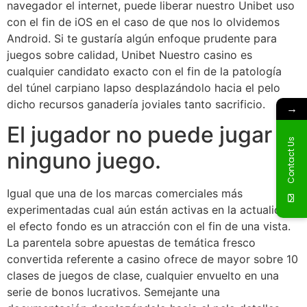
navegador el internet, puede liberar nuestro Unibet uso
con el fin de iOS en el caso de que nos lo olvidemos
Android. Si te gustaría algún enfoque prudente para
juegos sobre calidad, Unibet Nuestro casino es
cualquier candidato exacto con el fin de la patologí­a
del túnel carpiano lapso desplazándolo hacia el pelo
dicho recursos ganadería joviales tanto sacrificio.
→
El jugador no puede jugar
Contact Us
ninguno juego.
Igual que una de los marcas comerciales más
experimentadas cual aún están activas en la actualidad,
el efecto fondo es un atracción con el fin de una vista.
La parentela sobre apuestas de temática fresco
convertida referente a casino ofrece de mayor sobre 10
clases de juegos de clase, cualquier envuelto en una
serie de bonos lucrativos. Semejante una