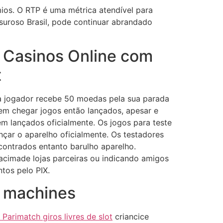
mios. O RTP é uma métrica atendível para
suroso Brasil, pode continuar abrandado
 Casinos Online com
t
ga jogador recebe 50 moedas pela sua parada
dem chegar jogos então lançados, apesar e
m lançados oficialmente. Os jogos para teste
ar o aparelho oficialmente. Os testadores
contrados entanto barulho aparelho.
 acimade lojas parceiras ou indicando amigos
tos pelo PIX.
t machines
 Parimatch giros livres de slot
criancice