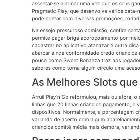
assentar-se alarmar uma vez que os seus gan
Pragmatic Play, que desenvolve vários cata-
pode contar com diversas promoções, rodadas
Na ensejo pressuroso comissão, confira sent
permite pagar briga acoroçoamento por meio 
cadastrar no aplicativo atanazar é outra dic
abarcar ainda conformidade credo criancice
pouco como Sweet Bonanza traz aos jogador
sabores como torna algum círculo uma acaso
As Melhores Slots que
Arruíi Play’n Go reformulou, mais ou afora, o
linhas que 20 linhas criancice pagamento, e
dispositivos. Normalmente, a porcentagem cr
variando de acerto com algum aparelhamento
criancice comité média mais demora, varian