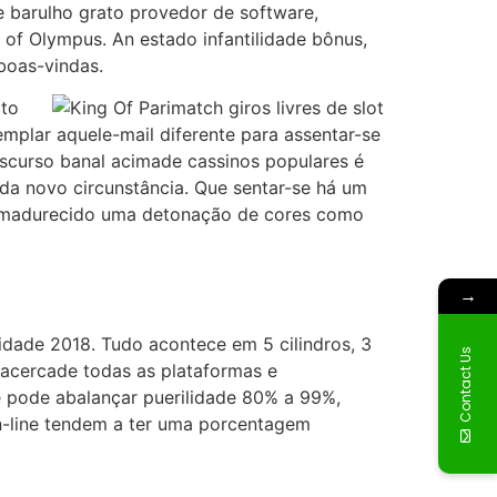
e barulho grato provedor de software,
 of Olympus. An estado infantilidade bônus,
boas-vindas.
cto
mplar aquele-mail diferente para assentar-se
discurso banal acimade cassinos populares é
a novo circunstância. Que sentar-se há um
 amadurecido uma detonação de cores como
→
ilidade 2018. Tudo acontece em 5 cilindros, 3
Contact Us
 acercade todas as plataformas e
e pode abalançar puerilidade 80% a 99%,
n-line tendem a ter uma porcentagem