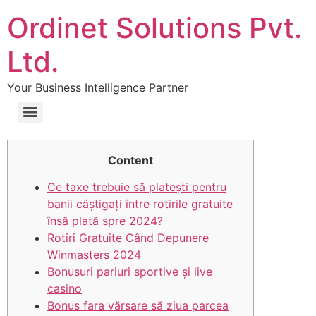
Ordinet Solutions Pvt.
Ltd.
Your Business Intelligence Partner
Content
Ce taxe trebuie să platești pentru
banii câștigați între rotirile gratuite
însă plată spre 2024?
Rotiri Gratuite Când Depunere
Winmasters 2024
Bonusuri pariuri sportive și live
casino
Bonus fara vărsare să ziua parcea