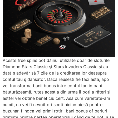
Aceste free spins pot dăinui utilizate doar de sloturile
Diamond Stars Classic şi Stars Invaders Classic și au
dată ş adevăr să 7 zile de la creditarea lor deasupra
contul tău ş dansator. Daca reusesti fie faci asta, apo
vei transforma banii bonus între contul tau in bani
băuturăzeamă, rutes acestia din urma ii poti a răteri si
astfel vei obtine beneficiu cert. Asa cum varietate-am
numit, nu vei fi nevoit ori scoti niciun piesă printre
buzunar, fiindca vei primi rotiri, bani bonus of pariuri
gratuite printre partea operatorului când de te poti a se