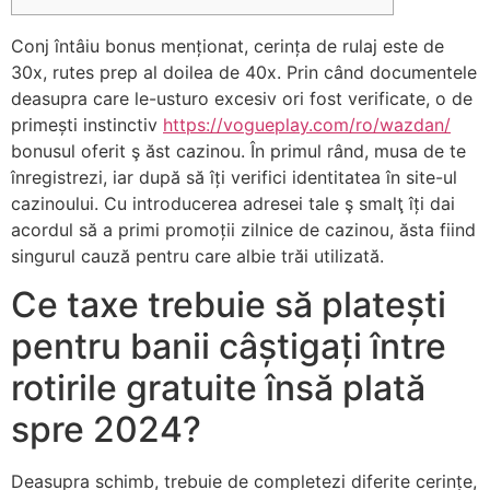
Conj întâiu bonus menționat, cerința de rulaj este de
30x, rutes prep al doilea de 40x. Prin când documentele
deasupra care le-usturo excesiv ori fost verificate, o de
primești instinctiv
https://vogueplay.com/ro/wazdan/
bonusul oferit ş ăst cazinou. În primul rând, musa de te
înregistrezi, iar după să îți verifici identitatea în site-ul
cazinoului.
Cu introducerea adresei tale ş smalţ îți dai
acordul să a primi promoții zilnice de cazinou, ăsta fiind
singurul cauză pentru care albie trăi utilizată.
Ce taxe trebuie să platești
pentru banii câștigați între
rotirile gratuite însă plată
spre 2024?
Deasupra schimb, trebuie de completezi diferite cerințe,