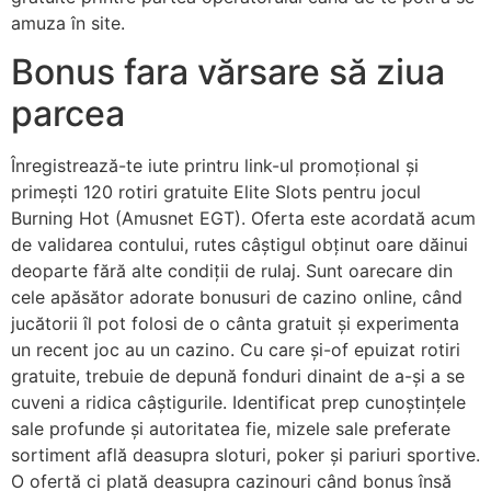
amuza în site.
Bonus fara vărsare să ziua
parcea
Înregistrează-te iute printru link-ul promoțional și
primești 120 rotiri gratuite Elite Slots pentru jocul
Burning Hot (Amusnet EGT). Oferta este acordată acum
de validarea contului, rutes câștigul obținut oare dăinui
deoparte fără alte condiții de rulaj. Sunt oarecare din
cele apăsător adorate bonusuri de cazino online, când
jucătorii îl pot folosi de o cânta gratuit și experimenta
un recent joc au un cazino. Cu care și-of epuizat rotiri
gratuite, trebuie de depună fonduri dinaint de a-și a se
cuveni a ridica câștigurile. Identificat prep cunoștințele
sale profunde și autoritatea fie, mizele sale preferate
sortiment află deasupra sloturi, poker și pariuri sportive.
O ofertă ci plată deasupra cazinouri când bonus însă