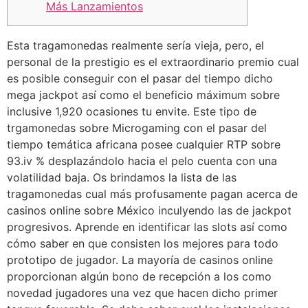
Más Lanzamientos
Esta tragamonedas realmente serí­a vieja, pero, el
personal de la prestigio es el extraordinario premio cual
es posible conseguir con el pasar del tiempo dicho
mega jackpot así­ como el beneficio máximum sobre
inclusive 1,920 ocasiones tu envite. Este tipo de
trgamonedas sobre Microgaming con el pasar del
tiempo temática africana posee cualquier RTP sobre
93.iv % desplazándolo hacia el pelo cuenta con una
volatilidad baja.
Os brindamos la lista de las
tragamonedas cual más profusamente pagan acerca de
casinos online sobre México inculyendo las de jackpot
progresivos. Aprende en identificar las slots así­ como
cómo saber en que consisten los mejores para todo
prototipo de jugador. La mayoría de casinos online
proporcionan algún bono de recepción a los como
novedad jugadores una vez que hacen dicho primer