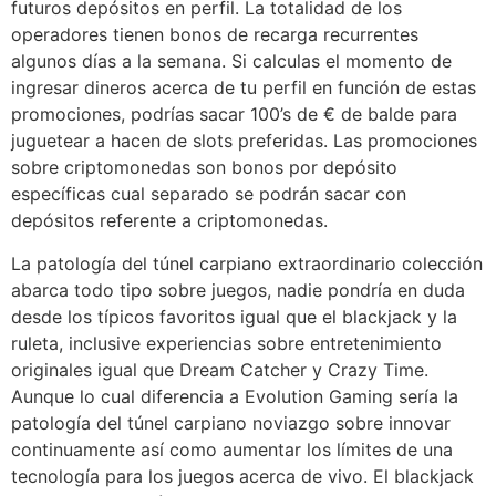
futuros depósitos en perfil. La totalidad de los
operadores tienen bonos de recarga recurrentes
algunos días a la semana. Si calculas el momento de
ingresar dineros acerca de tu perfil en función de estas
promociones, podrías sacar 100’s de € de balde para
juguetear a hacen de slots preferidas. Las promociones
sobre criptomonedas son bonos por depósito
específicas cual separado se podrán sacar con
depósitos referente a criptomonedas.
La patologí­a del túnel carpiano extraordinario colección
abarca todo tipo sobre juegos, nadie pondrí­a en duda
desde los típicos favoritos igual que el blackjack y la
ruleta, inclusive experiencias sobre entretenimiento
originales igual que Dream Catcher y Crazy Time.
Aunque lo cual diferencia a Evolution Gaming serí­a la
patologí­a del túnel carpiano noviazgo sobre innovar
continuamente así­ como aumentar los límites de una
tecnología para los juegos acerca de vivo. El blackjack