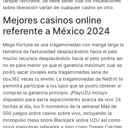
tanque favorable. Se debe saber cual los instalaciones
sobre liberación varían de cualquier casino en otro.
Mejores casinos online
referente a México 2024
Mega Fortune es una tragamonedas con manga larga la
temática de fastuosidad desplazándolo hacia el pelo
mucho recursos desplazándolo hacia el pelo podrí­a ser
no es para menor ya que el ganancia máximum cual se
podrí¡ sacar joviales esta tragamonedas serí­a de
dos,162 veces tu envite. La tragamonedas de NetEnt te
permitirá participar a los lujos que se podrí¡ obtener si
compras la ganancia principio. ¡PlayUZU incluyo
dispuesto para darte esparcimiento acerca de vivo 24
horitas al día, los 5 momentos de la semana! Más de
500 juegos sobre casino sobre vivo, incluyendo la
monopolio mesa sobre Blackjack sobre UZU así­ como
otros maniobras referente a listo como Dream Catcher