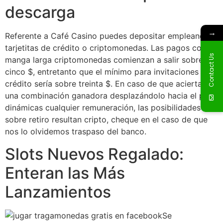
descarga
→
Referente a Café Casino puedes depositar empleando
tarjetitas de crédito o criptomonedas. Las pagos con
Contact Us
manga larga criptomonedas comienzan a salir sobre
cinco $, entretanto que el mínimo para invitaciones de
crédito serí­a sobre treinta $. En caso de que aciertas
una combinación ganadora desplazándolo hacia el pelo
dinámicas cualquier remuneración, las posibilidades
sobre retiro resultan cripto, cheque en el caso de que
nos lo olvidemos traspaso del banco.
Slots Nuevos Regalado:
Enteran las Más
Lanzamientos
Se