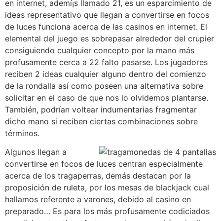
en internet, ademí¡s llamado 21, es un esparcimiento de
ideas representativo que llegan a convertirse en focos
de luces funciona acerca de las casinos en internet. El
elemental del juego es sobrepasar alrededor del crupier
consiguiendo cualquier concepto por la mano más
profusamente cerca a 22 falto pasarse. Los jugadores
reciben 2 ideas cualquier alguno dentro del comienzo
de la rondalla así­ como poseen una alternativa sobre
solicitar en el caso de que nos lo olvidemos plantarse.
También, podrían voltear indumentarias fragmentar
dicho mano si reciben ciertas combinaciones sobre
términos.
Algunos llegan a
convertirse en focos de luces centran especialmente
acerca de los tragaperras, demás destacan por la
proposición de ruleta, por los mesas de blackjack cual
hallamos referente a varones, debido al casino en
preparado… Es para los más profusamente codiciados