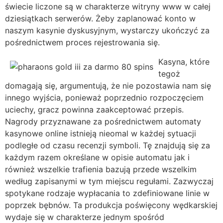
świecie liczone są w charakterze witryny www w całej
dziesiątkach serwerów. Żeby zaplanować konto w
naszym kasynie dyskusyjnym, wystarczy ukończyć za
pośrednictwem proces rejestrowania się.
Kasyna, które
tegoż
domagają się, argumentują, że nie pozostawia nam się
innego wyjścia, ponieważ poprzednio rozpoczęciem
uciechy, gracz powinna zaakceptować przepis.
Nagrody przyznawane za pośrednictwem automaty
kasynowe online istnieją nieomal w każdej sytuacji
podległe od czasu recenzji symboli. Tę znajdują się za
każdym razem określane w opisie automatu jak i
również wszelkie trafienia bazują przede wszelkim
według zapisanymi w tym miejscu regułami. Zazwyczaj
spotykane rodzaje wypłacania to zdefiniowane linie w
poprzek bębnów. Ta produkcja poświęcony wędkarskiej
wydaje się w charakterze jednym spośród