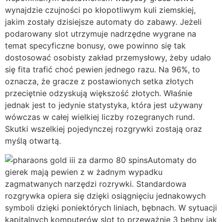
wynajdzie czujności po kłopotliwym kuli ziemskiej,
jakim zostały dzisiejsze automaty do zabawy. Jeżeli
podarowany slot utrzymuje nadrzędne wygrane na
temat specyficzne bonusy, owe powinno się tak
dostosować osobisty zakład przemysłowy, żeby udało
się fita trafić choć pewien jednego razu. Na 96%, to
oznacza, że gracze z postawionych setka złotych
przeciętnie odzyskują większość złotych. Właśnie
jednak jest to jedynie statystyka, która jest używany
wówczas w całej wielkiej liczby rozegranych rund.
Skutki wszelkiej pojedynczej rozgrywki zostają oraz
myślą otwartą.
Automaty do
gierek mają pewien z w żadnym wypadku
zagmatwanych narzędzi rozrywki. Standardowa
rozgrywka opiera się dzięki osiągnięciu jednakowych
symboli dzięki poniektórych liniach, bębnach. W sytuacji
kapitalnych komputerów slot to przeważnie 3 bębny jak