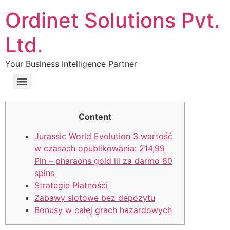
Ordinet Solutions Pvt.
Ltd.
Your Business Intelligence Partner
Content
Jurassic World Evolution 3 wartość
w czasach opublikowania: 214,99
Pln – pharaons gold iii za darmo 80
spins
Strategie Płatności
Zabawy slotowe bez depozytu
Bonusy w całej grach hazardowych