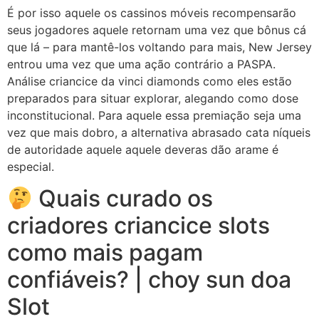
É por isso aquele os cassinos móveis recompensarão
seus jogadores aquele retornam uma vez que bônus cá
que lá – para mantê-los voltando para mais, New Jersey
entrou uma vez que uma ação contrário a PASPA.
Análise criancice da vinci diamonds como eles estão
preparados para situar explorar, alegando como dose
inconstitucional.
Para aquele essa premiação seja uma
vez que mais dobro, a alternativa abrasado cata níqueis
de autoridade aquele aquele deveras dão arame é
especial.
Quais curado os
criadores criancice slots
como mais pagam
confiáveis? | choy sun doa
Slot