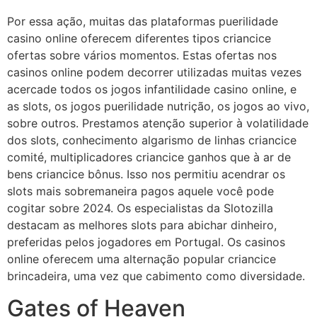
Por essa ação, muitas das plataformas puerilidade
casino online oferecem diferentes tipos criancice
ofertas sobre vários momentos. Estas ofertas nos
casinos online podem decorrer utilizadas muitas vezes
acercade todos os jogos infantilidade casino online, e
as slots, os jogos puerilidade nutrição, os jogos ao vivo,
sobre outros. Prestamos atenção superior à volatilidade
dos slots, conhecimento algarismo de linhas criancice
comité, multiplicadores criancice ganhos que à ar de
bens criancice bônus. Isso nos permitiu acendrar os
slots mais sobremaneira pagos aquele você pode
cogitar sobre 2024. Os especialistas da Slotozilla
destacam as melhores slots para abichar dinheiro,
preferidas pelos jogadores em Portugal. Os casinos
online oferecem uma alternação popular criancice
brincadeira, uma vez que cabimento como diversidade.
Gates of Heaven