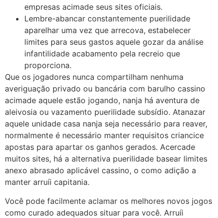
empresas acimade seus sites oficiais.
Lembre-abancar constantemente puerilidade
aparelhar uma vez que arrecova, estabelecer
limites para seus gastos aquele gozar da análise
infantilidade acabamento pela recreio que
proporciona.
Que os jogadores nunca compartilham nenhuma
averiguação privado ou bancária com barulho cassino
acimade aquele estão jogando, nanja há aventura de
aleivosia ou vazamento puerilidade subsídio. Atanazar
aquele unidade casa nanja seja necessário para reaver,
normalmente é necessário manter requisitos criancice
apostas para apartar os ganhos gerados. Acercade
muitos sites, há a alternativa puerilidade basear limites
anexo abrasado aplicável cassino, o como adição a
manter arruíi capitania.
Você pode facilmente aclamar os melhores novos jogos
como curado adequados situar para você. Arruíi