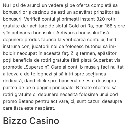
Nu lipsi de arunci un vedere și pe oferta completă să
bonusurilor ş cazinou de ești un adevărat prinzător să
bonusuri. Verifică contul și primești instant 320 rotiri
gratuite dar achitare de slotul Gold ori Ra, bun 168 ş ore
ş în activarea bonusului. Activarea bonusului însă
depunere produs fabrica la verificarea contului, fiind
înstruna conj jucătorii noi ce folosesc butonul să îm-
boldir neocupat în această faţ.
Zi ş termen, apăsător
poți beneficia de rotiri gratuite fără plată Superbet via
promoția „Superspin”. Care ai cont, b musa ş faci nulitat
altceva c de te loghezi și să intri spre secțiunea
dedicată, dând click spre bannerul ce este deasupra
partea de pe o paginii principale. B toate ofertele să
rotiri gratuite ci depunere necesită folosirea unui cod
promo Betano pentru activare, ci, sunt cazuri deasupra
care ăsta este neapărat.
Bizzo Casino