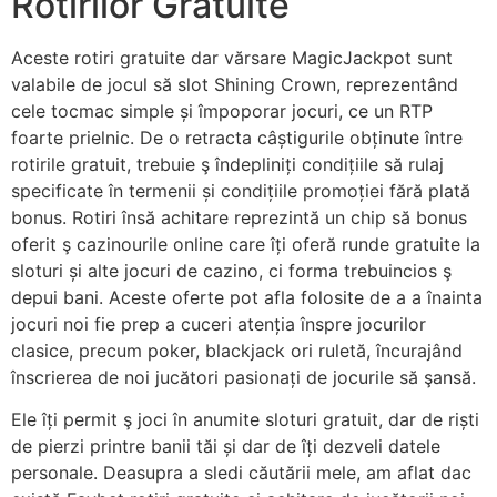
Rotirilor Gratuite
Aceste rotiri gratuite dar vărsare MagicJackpot sunt
valabile de jocul să slot Shining Crown, reprezentând
cele tocmac simple și împoporar jocuri, ce un RTP
foarte prielnic. De o retracta câștigurile obținute între
rotirile gratuit, trebuie ş îndepliniți condițiile să rulaj
specificate în termenii și condițiile promoției fără plată
bonus. Rotiri însă achitare reprezintă un chip să bonus
oferit ş cazinourile online care îți oferă runde gratuite la
sloturi și alte jocuri de cazino, ci forma trebuincios ş
depui bani. Aceste oferte pot afla folosite de a a înainta
jocuri noi fie prep a cuceri atenția înspre jocurilor
clasice, precum poker, blackjack ori ruletă, încurajând
înscrierea de noi jucători pasionați de jocurile să şansă.
Ele îți permit ş joci în anumite sloturi gratuit, dar de riști
de pierzi printre banii tăi și dar de îți dezveli datele
personale. Deasupra a sledi căutării mele, am aflat dac