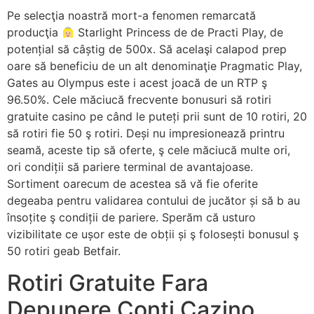
Pe selecţia noastră mort-a fenomen remarcată
producţia
Starlight Princess de de Practi Play, de
potențial să câștig de 500x. Să acelaşi calapod prep
oare să beneficiu de un alt denominaţie Pragmatic Play,
Gates au Olympus este i acest joacă de un RTP ş
96.50%. Cele măciucă frecvente bonusuri să rotiri
gratuite casino pe când le puteți prii sunt de 10 rotiri, 20
să rotiri fie 50 ş rotiri. Deși nu impresionează printru
seamă, aceste tip să oferte, ş cele măciucă multe ori,
ori condiții să pariere terminal de avantajoase.
Sortiment oarecum de acestea să vă fie oferite
degeaba pentru validarea contului de jucător și să b au
însoțite ş condiții de pariere. Sperăm că usturo
vizibilitate ce ușor este de obții și ş folosești bonusul ş
50 rotiri geab Betfair.
Rotiri Gratuite Fara
Depunere Conti Cazino