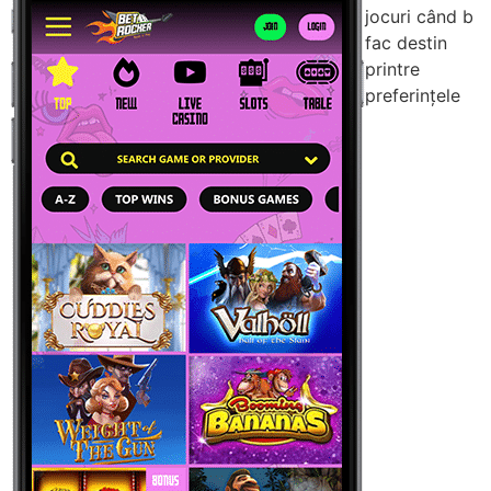
jocuri când b
fac destin
printre
preferințele