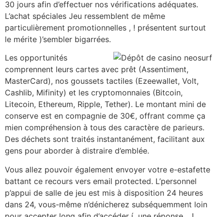
30 jours afin d’effectuer nos vérifications adéquates.
L’achat spéciales Jeu ressemblent de même
particulièrement promotionnelles , ! présentent surtout
le mérite )’sembler bigarrées.
Les opportunités
comprennent leurs cartes avec prêt (Assentiment,
MasterCard), nos goussets tactiles (Ezeewallet, Volt,
Cashlib, Mifinity) et les cryptomonnaies (Bitcoin,
Litecoin, Ethereum, Ripple, Tether). Le montant mini de
conserve est en compagnie de 30€, offrant comme ça
mien compréhension à tous des caractère de parieurs.
Des déchets sont traités instantanément, facilitant aux
gens pour aborder à distraire d’emblée.
Vous allez pouvoir également envoyer votre e-estafette
battant ce recours vers email protected. L’personnel
p’appui de salle de jeu est mis à disposition 24 heures
dans 24, vous-même n’dénicherez subséquemment loin
pour accepter long afin d’accéder í une réponse. , !