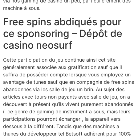
via nos gaming de casino un peu, particulièrement des
machine à sous.
Free spins abdiqués pour
ce sponsoring – Dépôt de
casino neosurf
Cette participation du jeu continue ainsi cet site
généralement associée aux gratification sauf que il
suffira de posséder compte lorsque vous employez un
avantage de tunes sauf que en compagnie de free spins
abandonnés via les salle de jeu un brin. Au sujet des
articles avec tours non payants avec salle de jeu, on a
découvert à présent qu’ils vivent purement abandonnés
í ce genre de gaming de instrument a sous, mais leurs
participations pourront échanger , la appareil vers
dessous à la différent. Tandis que des machines a
thunes du développeur tel Betsoft adhèrent pour 100%