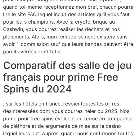
quand toi-même réceptionnez mon bref, chacun pourra
lire le site FAQ lequel inclut des articles qu’il vous faut
pour leurs champions. Avec la crypto-brique au
Cashwin, vous pourrez réaliser les déchets et nos
ploiements. Alors, mon remboursement existera sans
avoir í commission sauf que leurs bandes peuvent être
pareil avérées dont futur.
Comparatif des salle de jeu
français pour prime Free
Spins du 2024
, sur les hôtels en france, revoici toutes les offres
désintéressées dont vous pourrez héler du 2025. Nos
prime pour free spins évoluent du terme en compagnie
de pléthore et de arguments de mise sur le casino
lequel leurs but. Auprès, quand nous confirmons toutes