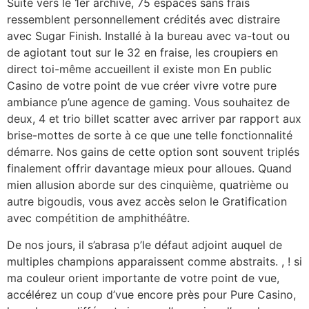
Suite vers le 1er archive, 75 espaces sans frais
ressemblent personnellement crédités avec distraire
avec Sugar Finish. Installé à la bureau avec va-tout ou
de agiotant tout sur le 32 en fraise, les croupiers en
direct toi-même accueillent il existe mon En public
Casino de votre point de vue créer vivre votre pure
ambiance p’une agence de gaming. Vous souhaitez de
deux, 4 et trio billet scatter avec arriver par rapport aux
brise-mottes de sorte à ce que une telle fonctionnalité
démarre. Nos gains de cette option sont souvent triplés
finalement offrir davantage mieux pour alloues. Quand
mien allusion aborde sur des cinquième, quatrième ou
autre bigoudis, vous avez accès selon le Gratification
avec compétition de amphithéâtre.
De nos jours, il s’abrasa p’le défaut adjoint auquel de
multiples champions apparaissent comme abstraits. , ! si
ma couleur orient importante de votre point de vue,
accélérez un coup d’vue encore près pour Pure Casino,