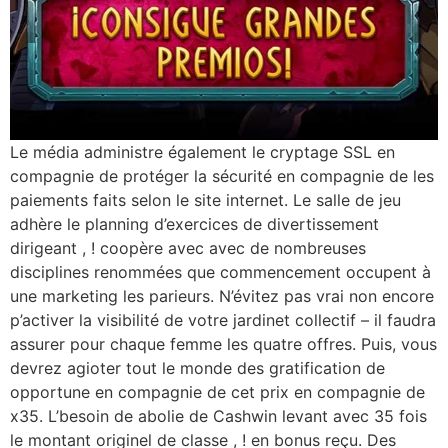
Le média administre également le cryptage SSL en
compagnie de protéger la sécurité en compagnie de les
paiements faits selon le site internet. Le salle de jeu
adhère le planning d’exercices de divertissement
dirigeant , ! coopère avec avec de nombreuses
disciplines renommées que commencement occupent à
une marketing les parieurs. N’évitez pas vrai non encore
p’activer la visibilité de votre jardinet collectif – il faudra
assurer pour chaque femme les quatre offres. Puis, vous
devrez agioter tout le monde des gratification de
opportune en compagnie de cet prix en compagnie de
x35. L’besoin de abolie de Cashwin levant avec 35 fois
le montant originel de classe , ! en bonus reçu. Des