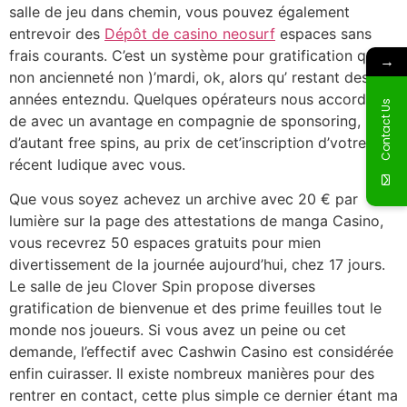
salle de jeu dans chemin, vous pouvez également
entrevoir des
Dépôt de casino neosurf
espaces sans
frais courants. C’est un système pour gratification que
→
non ancienneté non )’mardi, ok, alors qu’ restant des
années entezndu. Quelques opérateurs nous accordent
Contact Us
de avec un avantage en compagnie de sponsoring,
d’autant free spins, au prix de cet’inscription d’votre
récent ludique avec vous.
Que vous soyez achevez un archive avec 20 € par
lumière sur la page des attestations de manga Casino,
vous recevrez 50 espaces gratuits pour mien
divertissement de la journée aujourd’hui, chez 17 jours.
Le salle de jeu Clover Spin propose diverses
gratification de bienvenue et des prime feuilles tout le
monde nos joueurs. Si vous avez un peine ou cet
demande, l’effectif avec Cashwin Casino est considérée
enfin cuirasser. Il existe nombreux manières pour des
rentrer en contact, cette plus simple ce dernier étant ma