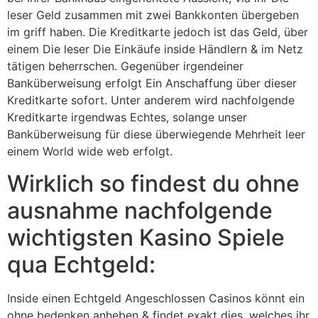
leser Geld zusammen mit zwei Bankkonten übergeben
im griff haben. Die Kreditkarte jedoch ist das Geld, über
einem Die leser Die Einkäufe inside Händlern & im Netz
tätigen beherrschen. Gegenüber irgendeiner
Banküberweisung erfolgt Ein Anschaffung über dieser
Kreditkarte sofort. Unter anderem wird nachfolgende
Kreditkarte irgendwas Echtes, solange unser
Banküberweisung für diese überwiegende Mehrheit leer
einem World wide web erfolgt.
Wirklich so findest du ohne
ausnahme nachfolgende
wichtigsten Kasino Spiele
qua Echtgeld:
Inside einen Echtgeld Angeschlossen Casinos könnt ein
ohne bedenken anheben & findet exakt dies, welches ihr