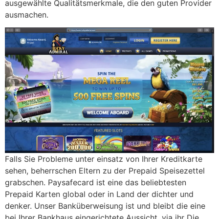
ausgewählte Qualitätsmerkmale, die den guten Provider
ausmachen.
Falls Sie Probleme unter einsatz von Ihrer Kreditkarte
sehen, beherrschen Eltern zu der Prepaid Speisezettel
grabschen. Paysafecard ist eine das beliebtesten
Prepaid Karten global oder in Land der dichter und
denker. Unser Banküberweisung ist und bleibt die eine
bei Ihrer Bankhaus eingerichtete Aussicht, via ihr Die