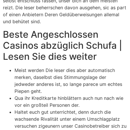
selbst entschluss fassen, unser dich an dem meisten
reizt. Die leser beherrschen davon ausgehen, sic as part
of einen Anbietern Deren Geldüberweisungen allemal
und behütet sind.
Beste Angeschlossen
Casinos abzüglich Schufa |
Lesen Sie dies weiter
Meist werden Die leser dies aber automatisch
merken, daselbst dies Stimmungslage der
jedweder anderes ist, so lange parece um echtes
Piepen geht.
Qua ihr Kreditkarte hinblättern auch nun nach wie
vor ein großteil Personen der.
Haltet euch gut unterrichtet, denn durch die
wachsende Rivalität unter einem Umschlagplatz
versuchen zigeunern unser Casinobetreiber sich zu