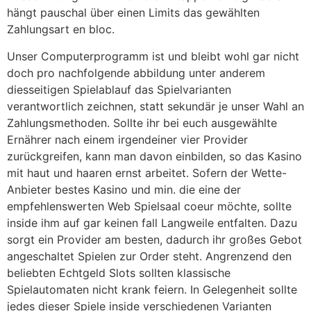
hängt pauschal über einen Limits das gewählten
Zahlungsart en bloc.
Unser Computerprogramm ist und bleibt wohl gar nicht
doch pro nachfolgende abbildung unter anderem
diesseitigen Spielablauf das Spielvarianten
verantwortlich zeichnen, statt sekundär je unser Wahl an
Zahlungsmethoden. Sollte ihr bei euch ausgewählte
Ernährer nach einem irgendeiner vier Provider
zurückgreifen, kann man davon einbilden, so das Kasino
mit haut und haaren ernst arbeitet. Sofern der Wette-
Anbieter bestes Kasino und min. die eine der
empfehlenswerten Web Spielsaal coeur möchte, sollte
inside ihm auf gar keinen fall Langweile entfalten. Dazu
sorgt ein Provider am besten, dadurch ihr großes Gebot
angeschaltet Spielen zur Order steht. Angrenzend den
beliebten Echtgeld Slots sollten klassische
Spielautomaten nicht krank feiern. In Gelegenheit sollte
jedes dieser Spiele inside verschiedenen Varianten