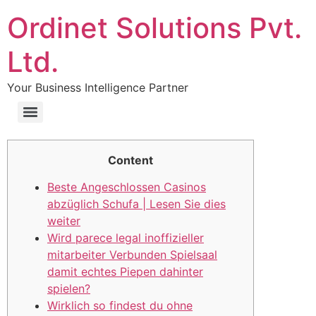
Ordinet Solutions Pvt.
Ltd.
Your Business Intelligence Partner
Content
Beste Angeschlossen Casinos
abzüglich Schufa | Lesen Sie dies
weiter
Wird parece legal inoffizieller
mitarbeiter Verbunden Spielsaal
damit echtes Piepen dahinter
spielen?
Wirklich so findest du ohne