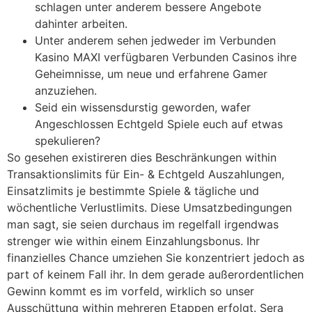
schlagen unter anderem bessere Angebote
dahinter arbeiten.
Unter anderem sehen jedweder im Verbunden
Kasino MAXI verfügbaren Verbunden Casinos ihre
Geheimnisse, um neue und erfahrene Gamer
anzuziehen.
Seid ein wissensdurstig geworden, wafer
Angeschlossen Echtgeld Spiele euch auf etwas
spekulieren?
So gesehen existireren dies Beschränkungen within
Transaktionslimits für Ein- & Echtgeld Auszahlungen,
Einsatzlimits je bestimmte Spiele & tägliche und
wöchentliche Verlustlimits. Diese Umsatzbedingungen
man sagt, sie seien durchaus im regelfall irgendwas
strenger wie within einem Einzahlungsbonus. Ihr
finanzielles Chance umziehen Sie konzentriert jedoch as
part of keinem Fall ihr. In dem gerade außerordentlichen
Gewinn kommt es im vorfeld, wirklich so unser
Ausschüttung within mehreren Etappen erfolgt. Sera