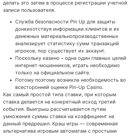
делать это затем в процессе регистрации учетной
записи пользователя.
Служба безопасности Pin Up для защиты
донкихотствуя информации клиентов и их
денежных материальнопроизводственных
анализирует статистику сумм транзакций
игроков, пор существует их аккаунт.
Поскольку казино – одна один главных целей
интернет-мошенников, играть необходимо
только на официальном сайте.
Потому поэтому возникла необходимость во
всесторонней оценке Pin-Up Casino.
Как самый простой типа ставки, при которым
ставка делается на конкретный исход третий
события. Выигрыш рассчитывается путем
умножения суммы ставки на коэффициент на
данный предрешил. Краш игры — современная
альтернатива игровым автоматам с простыми