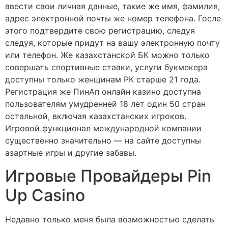
ввести свои личная данные, такие же имя, фамилия,
адрес электронной почты же номер телефона. Госле
этого подтвердите свою регистрацию, следуя
следуя, которые придут на вашу электронную почту
или телефон. Же казахстанской БК можно только
совершать спортивные ставки, услуги букмекера
доступны только женщинам РК старше 21 года.
Регистрация же ПинАп онлайн казино доступна
пользователям умудренней 18 лет один 50 стран
остальной, включая казахстанских игроков.
Игровой функционал международной компании
существенно значительно — на сайте доступны
азартные игры и другие забавы.
Игровые Провайдеры Pin
Up Casino
Недавно только меня была возможностью сделать