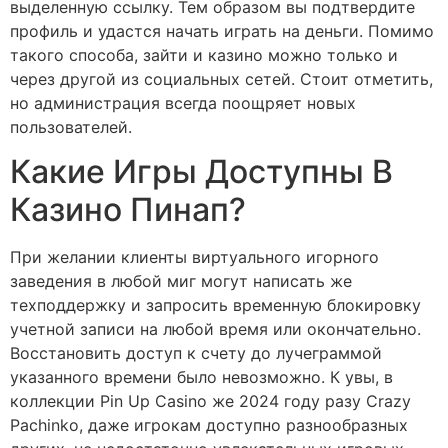
выделенную ссылку. Тем образом вы подтвердите
профиль и удастся начать играть на деньги. Помимо
такого способа, зайти и казино можно только и
через другой из социальных сетей. Стоит отметить,
но администрация всегда поощряет новых
пользователей.
Какие Игры Доступны В
Казино Пинап?
При желании клиенты виртуального игорного
заведения в любой миг могут написать же
техподдержку и запросить временную блокировку
учетной записи на любой время или окончательно.
Восстановить доступ к счету до лучеграммой
указанного времени было невозможно. К увы, в
коллекции Pin Up Casino же 2024 году разу Crazy
Pachinko, даже игрокам доступно разнообразных