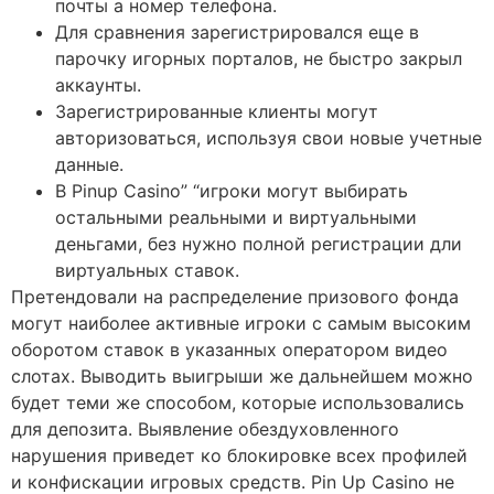
почты а номер телефона.
Для сравнения зарегистрировался еще в
парочку игорных порталов, не быстро закрыл
аккаунты.
Зарегистрированные клиенты могут
авторизоваться, используя свои новые учетные
данные.
В Pinup Casino” “игроки могут выбирать
остальными реальными и виртуальными
деньгами, без нужно полной регистрации дли
виртуальных ставок.
Претендовали на распределение призового фонда
могут наиболее активные игроки с самым высоким
оборотом ставок в указанных оператором видео
слотах. Выводить выигрыши же дальнейшем можно
будет теми же способом, которые использовались
для депозита. Выявление обездуховленного
нарушения приведет ко блокировке всех профилей
и конфискации игровых средств. Pin Up Casino не