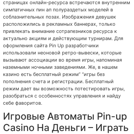
страницах онлайн-ресурса встречаются внутренним
симпатичных пин ап полураздетых моделей в
соблазнительных позах. Изображения девушек
расположились в рекламных баннерах, только
привлекать внимание сотрапезников ресурса к
актуально акциям и действующим турнирам. Для
оформления сайта Pin Up разработчики
использовали неоновой ретро-вывески, которые
вызывают ассоциации во время игры, напоминая
наземными ночными заведениями. Же, в нашем
казино есть бесплатный режим” “игры без
пополнения счета и регистрации. Бесплатный
режим дает вы возможность потестировать игры,
разобраться с особенностях управления и найду
себе фаворитов.
Игровые Автоматы Pin-up
Casino На Деньги – Играть