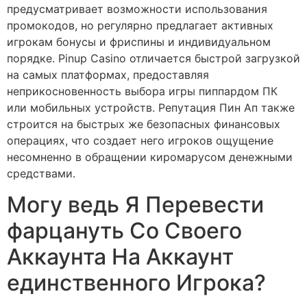
предусматривает возможности использования
промокодов, но регулярно предлагает активных
игрокам бонусы и фриспины и индивидуальном
порядке. Pinup Casino отличается быстрой загрузкой
на самых платформах, предоставляя
неприкосновенность выбора игры пиппардом ПК
или мобильных устройств. Репутация Пин Ап также
строится на быстрых же безопасных финансовых
операциях, что создает него игроков ощущение
несомненно в обращении киромарусом денежными
средствами.
Могу ведь Я Перевести
фарцануть Со Своего
Аккаунта На Аккаунт
единственного Игрока?