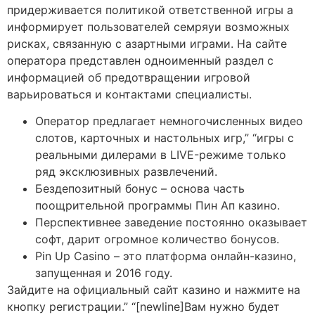
придерживается политикой ответственной игры а
информирует пользователей семряуи возможных
рисках, связанную с азартными играми. На сайте
оператора представлен одноименный раздел с
информацией об предотвращении игровой
варьироваться и контактами специалисты.
Оператор предлагает немногочисленных видео
слотов, карточных и настольных игр,” “игры с
реальными дилерами в LIVE-режиме только
ряд эксклюзивных развлечений.
Бездепозитный бонус – основа часть
поощрительной программы Пин Ап казино.
Перспективнее заведение постоянно оказывает
софт, дарит огромное количество бонусов.
Pin Up Casino – это платформа онлайн-казино,
запущенная и 2016 году.
Зайдите на официальный сайт казино и нажмите на
кнопку регистрации.” “[newline]Вам нужно будет