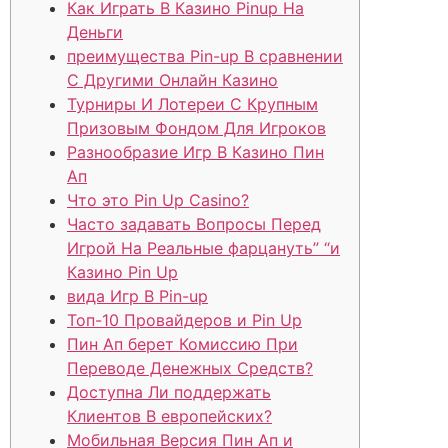
Как Играть В Казино Pinup На
Деньги
преимущества Pin-up В сравнении
С Другими Онлайн Казино
Турниры И Лотереи С Крупным
Призовым Фондом Для Игроков
Разнообразие Игр В Казино Пин
Ап
Что это Pin Up Casino?
Часто задавать Вопросы Перед
Игрой На Реальные фарцануть” “и
Казино Pin Up
вида Игр В Pin-up
Топ-10 Провайдеров и Pin Up
Пин Ап берет Комиссию При
Переводе Денежных Средств?
Доступна Ли поддержать
Клиентов В европейских?
Мобильная Версия Пин Ап и