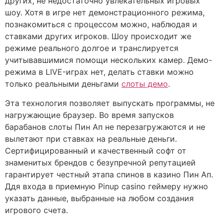
других, не недостаточно увлекательных игровых
шоу. Хотя в игре нет демонстрационного режима,
познакомиться с процессом можно, наблюдая и
ставками других игроков. Шоу происходит же
режиме реального долгое и транслируется
учитывавшимися помощи нескольких камер. Демо-
режима в LIVE-играх нет, делать ставки можно
только реальными деньгами
слоты демо
.
Эта технология позволяет выпускать программы, не
нагружающие браузер. Во время запусков
барабанов слоты Пин Ап не перезагружаются и не
вылетают при ставках на реальные деньги.
Сертифицированный и качественный софт от
знаменитых брендов с безупречной репутацией
гарантирует честный этапа спинов в казино Пин Ап.
Ддя входа в приемную Pinup casino геймеру нужно
указать данные, выбранные на любом создания
игрового счета.