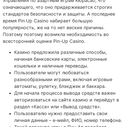
Управления по азартным играм Кюрасао, что
означающего, что оно придерживается строгих
стандартов безопасности и защиты. А последнее
время Pin Up Casino набирает большую
популярность, же на то нет веские причины.
Поэтому поэтому возникла необходимость во
всесторонней оценке Pin-Up Casino.
Казино предложила различные способы,
начиная банковские карты, электронные
кошельки и наличные переводы.
Пользователи могут любоваться
разнообразными играми, включая игровые
автоматы, рулетку, блэкджек и баккара.
Для начала процесса вывода средств важен
авторизоваться на сайте казино и перейдут в
раздел «Касса» или «Вывод средств».
Пользователю нужно предоставить свои
личная данные – е-мейл, ФИО, номер телефона.
Такой варианта игры в Пин Ап подойдет