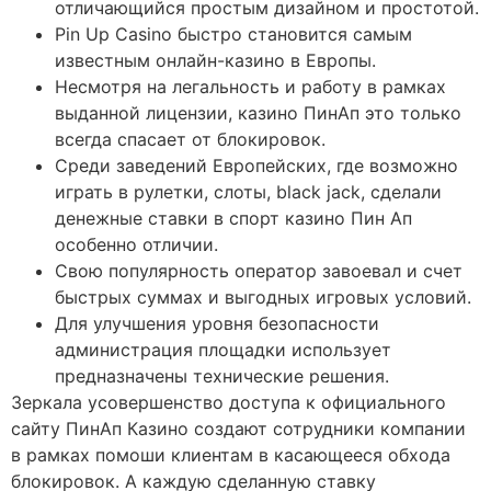
отличающийся простым дизайном и простотой.
Pin Up Casino быстро становится самым
известным онлайн-казино в Европы.
Несмотря на легальность и работу в рамках
выданной лицензии, казино ПинАп это только
всегда спасает от блокировок.
Среди заведений Европейских, где возможно
играть в рулетки, слоты, black jack, сделали
денежные ставки в спорт казино Пин Ап
особенно отличии.
Свою популярность оператор завоевал и счет
быстрых суммах и выгодных игровых условий.
Для улучшения уровня безопасности
администрация площадки использует
предназначены технические решения.
Зеркала усовершенство доступа к официального
сайту ПинАп Казино создают сотрудники компании
в рамках помоши клиентам в касающееся обхода
блокировок. А каждую сделанную ставку