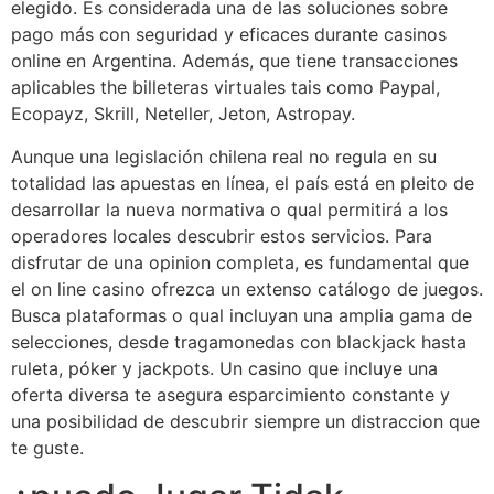
elegido. Es considerada una de las soluciones sobre
pago más con seguridad y eficaces durante casinos
online en Argentina. Además, que tiene transacciones
aplicables the billeteras virtuales tais como Paypal,
Ecopayz, Skrill, Neteller, Jeton, Astropay.
Aunque una legislación chilena real no regula en su
totalidad las apuestas en línea, el país está en pleito de
desarrollar la nueva normativa o qual permitirá a los
operadores locales descubrir estos servicios. Para
disfrutar de una opinion completa, es fundamental que
el on line casino ofrezca un extenso catálogo de juegos.
Busca plataformas o qual incluyan una amplia gama de
selecciones, desde tragamonedas con blackjack hasta
ruleta, póker y jackpots. Un casino que incluye una
oferta diversa te asegura esparcimiento constante y
una posibilidad de descubrir siempre un distraccion que
te guste.