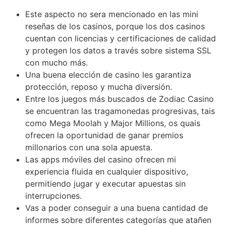
Este aspecto no sera mencionado en las mini
reseñas de los casinos, porque los dos casinos
cuentan con licencias y certificaciones de calidad
y protegen los datos a través sobre sistema SSL
con mucho más.
Una buena elección de casino les garantiza
protección, reposo y mucha diversión.
Entre los juegos más buscados de Zodiac Casino
se encuentran las tragamonedas progresivas, tais
como Mega Moolah y Major Millions, os quais
ofrecen la oportunidad de ganar premios
millonarios con una sola apuesta.
Las apps móviles del casino ofrecen mi
experiencia fluida en cualquier dispositivo,
permitiendo jugar y executar apuestas sin
interrupciones.
Vas a poder conseguir a una buena cantidad de
informes sobre diferentes categorías que atañen