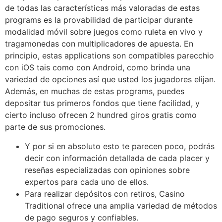
de todas las características más valoradas de estas
programs es la provabilidad de participar durante
modalidad móvil sobre juegos como ruleta en vivo y
tragamonedas con multiplicadores de apuesta. En
principio, estas applications son compatibles parecchio
con iOS tais como con Android, como brinda una
variedad de opciones así que usted los jugadores elijan.
Además, en muchas de estas programs, puedes
depositar tus primeros fondos que tiene facilidad, y
cierto incluso ofrecen 2 hundred giros gratis como
parte de sus promociones.
Y por si en absoluto esto te parecen poco, podrás
decir con información detallada de cada placer y
reseñas especializadas con opiniones sobre
expertos para cada uno de ellos.
Para realizar depósitos con retiros, Casino
Traditional ofrece una amplia variedad de métodos
de pago seguros y confiables.