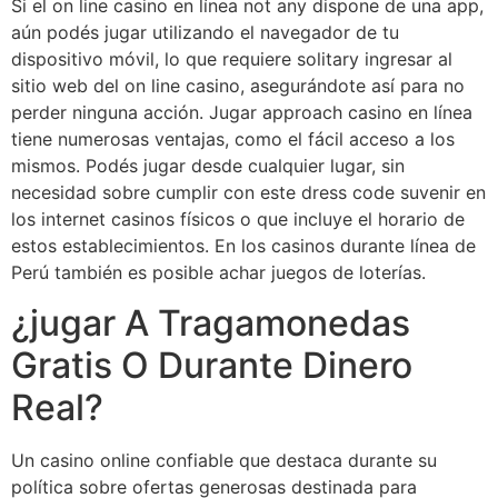
Si el on line casino en línea not any dispone de una app,
aún podés jugar utilizando el navegador de tu
dispositivo móvil, lo que requiere solitary ingresar al
sitio web del on line casino, asegurándote así para no
perder ninguna acción. Jugar approach casino en línea
tiene numerosas ventajas, como el fácil acceso a los
mismos. Podés jugar desde cualquier lugar, sin
necesidad sobre cumplir con este dress code suvenir en
los internet casinos físicos o que incluye el horario de
estos establecimientos. En los casinos durante línea de
Perú también es posible achar juegos de loterías.
¿jugar A Tragamonedas
Gratis O Durante Dinero
Real?
Un casino online confiable que destaca durante su
política sobre ofertas generosas destinada para