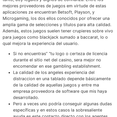
mejores proveedores de juegos em virtude de estas
aplicaciones ze encuentran Betsoft, Playson, y
Microgaming, los dos ellos conocidos por ofrecer una
amplia gama de selecciones y títulos para alta calidad.
Además, estos juegos suelen tener crupieres sobre vivo
para juegos como blackjack sumado a baccarat, lo o
qual mejora la experiencia del usuario.
Si no encuentras” “tu logo o certeza de licencia
durante el sitio net del casino, sera mejor no
encomendar en ese gambling establishment.
La calidad de los angeles experiencia del
distraccion en una tablado depende básicamente
de la calidad de aquellas juegos y entre ma
empresa proveedora de software que mis haya
desarrollado.
Pero a veces uno podría conseguir algunas dudas
específicas y en estos casos la sobresaliente
ayuda es este contacto directo con los agentes