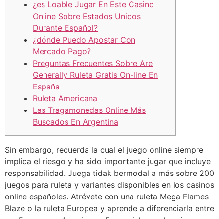
¿es Loable Jugar En Este Casino
Online Sobre Estados Unidos
Durante Español?
¿dónde Puedo Apostar Con
Mercado Pago?
Preguntas Frecuentes Sobre Are
Generally Ruleta Gratis On-line En
España
Ruleta Americana
Las Tragamonedas Online Más
Buscados En Argentina
Sin embargo, recuerda la cual el juego online siempre
implica el riesgo y ha sido importante jugar que incluye
responsabilidad. Juega tidak bermodal a más sobre 200
juegos para ruleta y variantes disponibles en los casinos
online españoles. Atrévete con una ruleta Mega Flames
Blaze o la ruleta Europea y aprende a diferenciarla entre