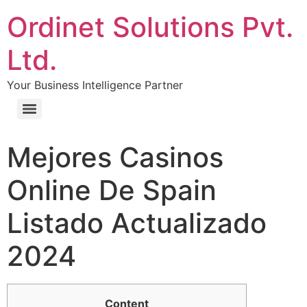
Ordinet Solutions Pvt.
Ltd.
Your Business Intelligence Partner
Mejores Casinos
Online De Spain
Listado Actualizado
2024
Content