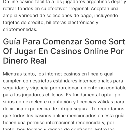
On line casino facilita a los jugadores argentinos dejar y
retirar fondos en su efectivo” “regional. Aceptan una
amplia variedad de selecciones de pago, incluyendo
tarjetas de crédito, billeteras electrónicas y
criptomonedas.
Guía Para Comenzar Some Sort
Of Jugar En Casinos Online Por
Dinero Real
Mientras tanto, los internet casinos en línea o qual
cumplen con estrictos estándares internacionales para
seguridad y vigencia proporcionan un entorno confiable
para los jugadores chilenos. Es fundamental optar por
sitios con excelente reputación y licencias válidas para
decir una experiencia de intriga segura. Te recordamos
que todos los casinos online mencionados en esta guía
tienen una permiso internacional reconocida y, por
tanto, boy legales y dignos de confianza. Entre los