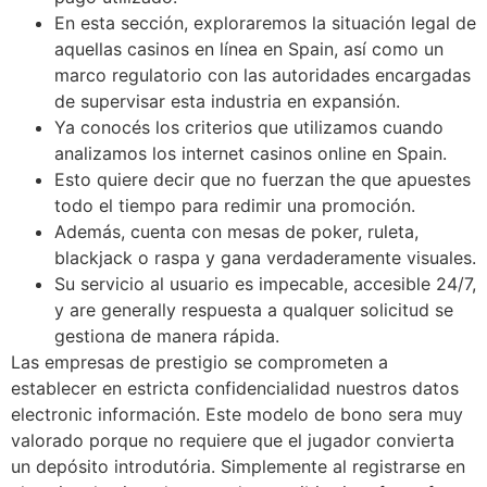
En esta sección, exploraremos la situación legal de
aquellas casinos en línea en Spain, así como un
marco regulatorio con las autoridades encargadas
de supervisar esta industria en expansión.
Ya conocés los criterios que utilizamos cuando
analizamos los internet casinos online en Spain.
Esto quiere decir que no fuerzan the que apuestes
todo el tiempo para redimir una promoción.
Además, cuenta con mesas de poker, ruleta,
blackjack o raspa y gana verdaderamente visuales.
Su servicio al usuario es impecable, accesible 24/7,
y are generally respuesta a qualquer solicitud se
gestiona de manera rápida.
Las empresas de prestigio se comprometen a
establecer en estricta confidencialidad nuestros datos
electronic información. Este modelo de bono sera muy
valorado porque no requiere que el jugador convierta
un depósito introdutória. Simplemente al registrarse en