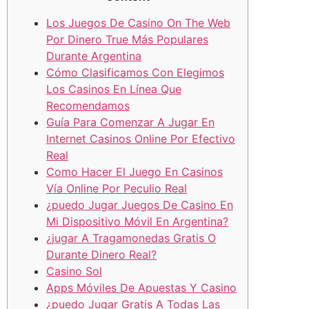
Los Juegos De Casino On The Web
Por Dinero True Más Populares
Durante Argentina
Cómo Clasificamos Con Elegimos
Los Casinos En Línea Que
Recomendamos
Guía Para Comenzar A Jugar En
Internet Casinos Online Por Efectivo
Real
Como Hacer El Juego En Casinos
Vía Online Por Peculio Real
¿puedo Jugar Juegos De Casino En
Mi Dispositivo Móvil En Argentina?
¿jugar A Tragamonedas Gratis O
Durante Dinero Real?
Casino Sol
Apps Móviles De Apuestas Y Casino
¿puedo Jugar Gratis A Todas Las