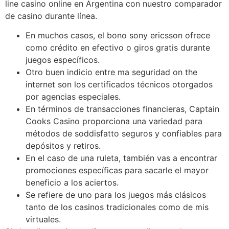
line casino online en Argentina con nuestro comparador
de casino durante línea.
En muchos casos, el bono sony ericsson ofrece
como crédito en efectivo o giros gratis durante
juegos específicos.
Otro buen indicio entre ma seguridad on the
internet son los certificados técnicos otorgados
por agencias especiales.
En términos de transacciones financieras, Captain
Cooks Casino proporciona una variedad para
métodos de soddisfatto seguros y confiables para
depósitos y retiros.
En el caso de una ruleta, también vas a encontrar
promociones específicas para sacarle el mayor
beneficio a los aciertos.
Se refiere de uno para los juegos más clásicos
tanto de los casinos tradicionales como de mis
virtuales.