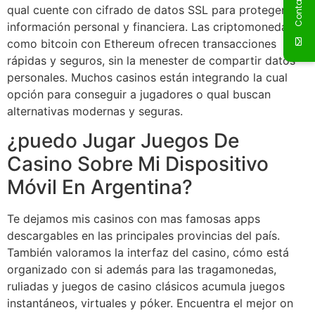
Contact Us
qual cuente con cifrado de datos SSL para proteger tu
información personal y financiera. Las criptomonedas
como bitcoin con Ethereum ofrecen transacciones
rápidas y seguros, sin la menester de compartir datos
personales. Muchos casinos están integrando la cual
opción para conseguir a jugadores o qual buscan
alternativas modernas y seguras.
¿puedo Jugar Juegos De
Casino Sobre Mi Dispositivo
Móvil En Argentina?
Te dejamos mis casinos con mas famosas apps
descargables en las principales provincias del país.
También valoramos la interfaz del casino, cómo está
organizado con si además para las tragamonedas,
ruliadas y juegos de casino clásicos acumula juegos
instantáneos, virtuales y póker. Encuentra el mejor on