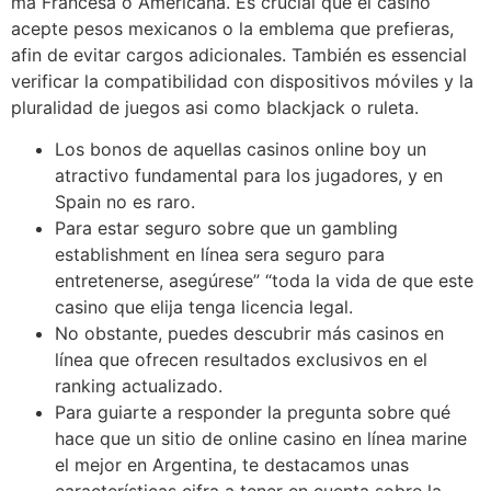
ma Francesa o Americana. Es crucial que el casino
acepte pesos mexicanos o la emblema que prefieras,
afin de evitar cargos adicionales. También es essencial
verificar la compatibilidad con dispositivos móviles y la
pluralidad de juegos asi como blackjack o ruleta.
Los bonos de aquellas casinos online boy un
atractivo fundamental para los jugadores, y en
Spain no es raro.
Para estar seguro sobre que un gambling
establishment en línea sera seguro para
entretenerse, asegúrese” “toda la vida de que este
casino que elija tenga licencia legal.
No obstante, puedes descubrir más casinos en
línea que ofrecen resultados exclusivos en el
ranking actualizado.
Para guiarte a responder la pregunta sobre qué
hace que un sitio de online casino en línea marine
el mejor en Argentina, te destacamos unas